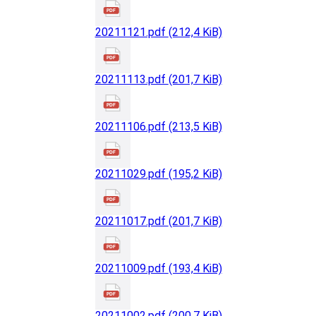
20211121.pdf
(212,4 KiB)
20211113.pdf
(201,7 KiB)
20211106.pdf
(213,5 KiB)
20211029.pdf
(195,2 KiB)
20211017.pdf
(201,7 KiB)
20211009.pdf
(193,4 KiB)
20211002.pdf
(200,7 KiB)