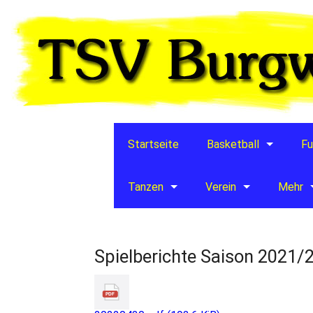
Startseite
Basketball
Fu
Tanzen
Verein
Mehr
Spielberichte Saison 2021/