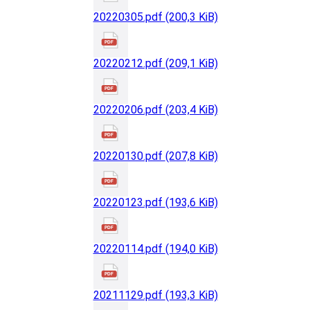
20220305.pdf
(200,3 KiB)
20220212.pdf
(209,1 KiB)
20220206.pdf
(203,4 KiB)
20220130.pdf
(207,8 KiB)
20220123.pdf
(193,6 KiB)
20220114.pdf
(194,0 KiB)
20211129.pdf
(193,3 KiB)